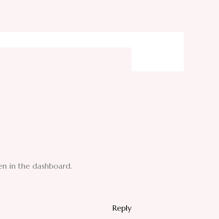
en in the dashboard.
Reply