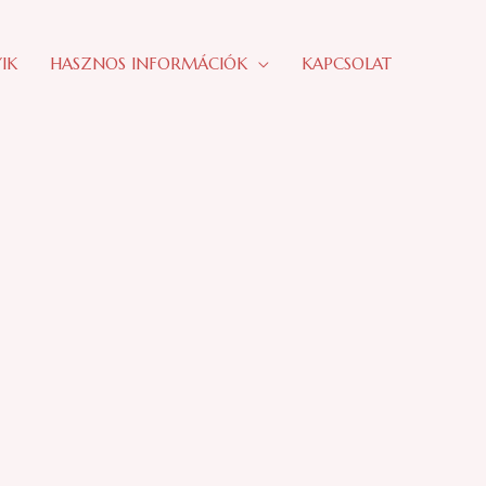
IK
HASZNOS INFORMÁCIÓK
KAPCSOLAT