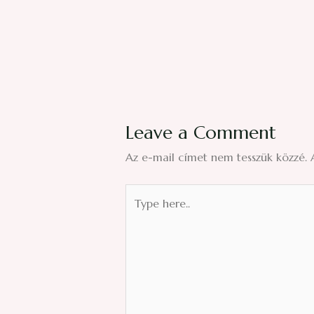
Leave a Comment
Az e-mail címet nem tesszük közzé.
Type
here..