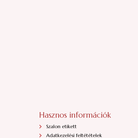
Hasznos információk
Szalon etikett
Adatkezelési feltétételek