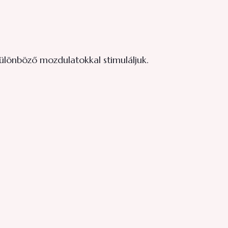
különböző mozdulatokkal stimuláljuk.