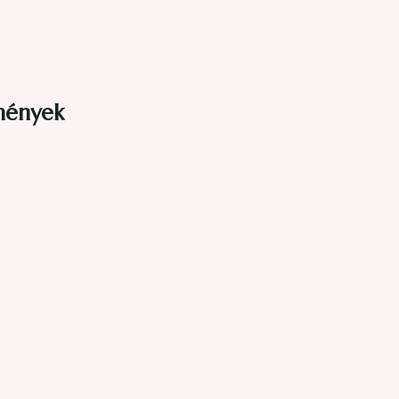
mények