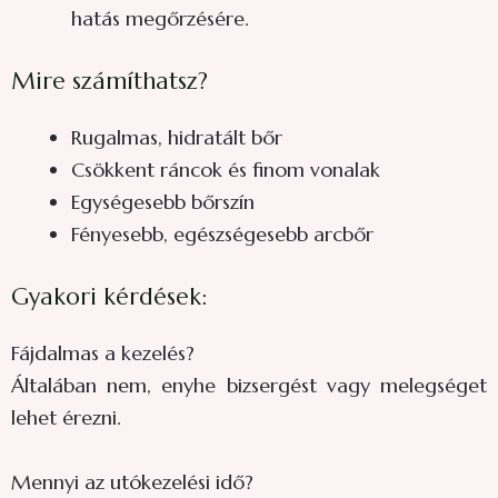
hatás megőrzésére.
Mire számíthatsz?
Rugalmas, hidratált bőr
Csökkent ráncok és finom vonalak
Egységesebb bőrszín
Fényesebb, egészségesebb arcbőr
Gyakori kérdések:
Fájdalmas a kezelés?
Általában nem, enyhe bizsergést vagy melegséget
lehet érezni.
Mennyi az utókezelési idő?